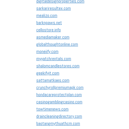
digitaldesignproperties.com
sarkariresultex.com
mealizo.com
barknpaws.net
cellostore.info
asmediamaker.com
globalthoughtonline.com
moneiify.com
myyatchrentals.com
shalomcandlestores.com
geekifyit.com
sattamatkaes.com
crunchyrollpremiumapk.com
hondacareprotectplan.com
casinogamblingcasino.com
towtimenews.com
draincleaningdirectory.com
baotangmythuathcm.com