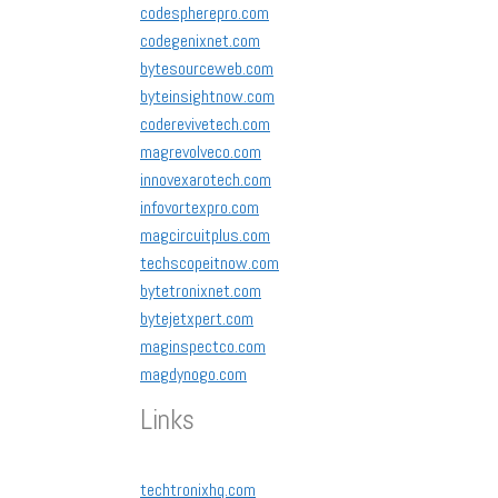
codespherepro.com
codegenixnet.com
bytesourceweb.com
byteinsightnow.com
coderevivetech.com
magrevolveco.com
innovexarotech.com
infovortexpro.com
magcircuitplus.com
techscopeitnow.com
bytetronixnet.com
bytejetxpert.com
maginspectco.com
magdynogo.com
Links
techtronixhq.com