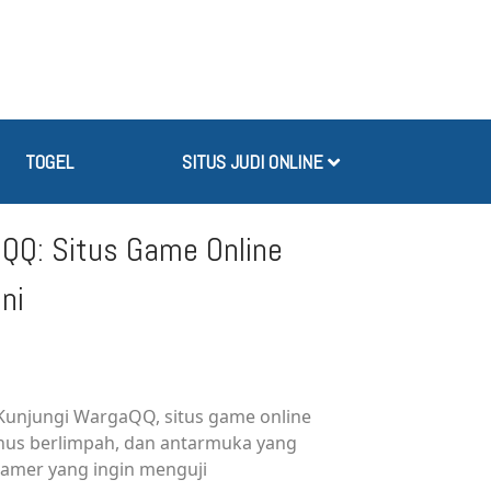
TOGEL
SITUS JUDI ONLINE
QQ: Situs Game Online
ni
 Kunjungi WargaQQ, situs game online
nus berlimpah, dan antarmuka yang
amer yang ingin menguji