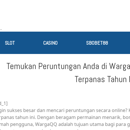
 e-
SLOT
CASINO
SBOBET88
dan
Temukan Peruntungan Anda di Warga
Terpanas Tahun I
d_1]
gin sukses besar dan mencari peruntungan secara online?
rpanas tahun ini. Dengan beragam permainan menarik, bo
mah pengguna, WargaQQ adalah tujuan utama bagi para g