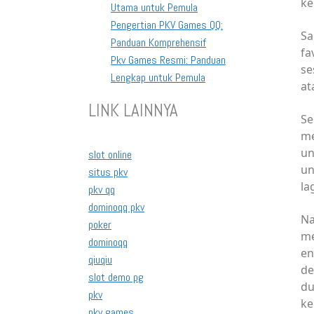
ke
Utama untuk Pemula
Pengertian PKV Games QQ:
Sa
Panduan Komprehensif
fa
Pkv Games Resmi: Panduan
se
Lengkap untuk Pemula
at
LINK LAINNYA
Se
me
un
slot online
un
situs pkv
la
pkv qq
dominoqq pkv
Na
poker
me
dominoqq
en
qiuqiu
de
slot demo pg
du
pkv
ke
pkv games