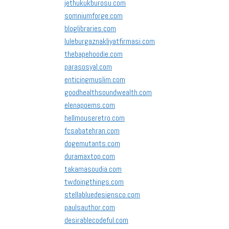
jethukukburosu.com
somniumforge.com
bloglibraries.com
luleburgaznakliyatfirmasi.com
thebapehoodie.com
parasosyal.com
enticingmuslim.com
goodhealthsoundwealth.com
elenapoems.com
hellmouseretro.com
fcsabatehran.com
dogemutants.com
duramaxtop.com
takamasoudia.com
twdoingthings.com
stellabluedesignsco.com
paulsauthor.com
desirablecodeful.com