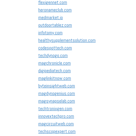
flexigennet.com
heronameclub.com
medmarket.io
outdoortablez.com
infotomy.com
healthysupplementsolution.com
codespottech.com
techdynogo.com
magchronicle.com
digipediatech.com
maglinkitnow.com
byteinsightweb.com
magdynogenius.com
magsynapselab.com
techtronixgen.com
innovextechpro.com
magcircuitweb.com
techscopexpert.com