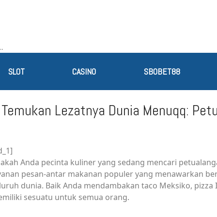
 e-
SLOT
CASINO
SBOBET88
dan
Temukan Lezatnya Dunia Menuqq: Petu
d_1]
akah Anda pecinta kuliner yang sedang mencari petualang
yanan pesan-antar makanan populer yang menawarkan ber
luruh dunia. Baik Anda mendambakan taco Meksiko, pizza I
miliki sesuatu untuk semua orang.