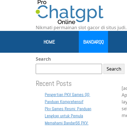
Slot
Gacor
di
Situs
Nikmati permainan slot gacor di situs judi
Judi
online yang mendukung deposit pulsa dan
Online
wallet DANA serta GoPay. Dapatkan
HOME
BANDARQQ
dengan
pengalaman bermain yang lebih nyaman 
Deposit
praktis.
Pulsa
Search
dan
Search
E-
Wallet
Recent Posts
DANA
[a
dan
Pengertian PKV Games QQ:
Ap
GoPay
Panduan Komprehensif
la
se
Pkv Games Resmi: Panduan
me
Lengkap untuk Pemula
Memahami Bandar66 PKV: