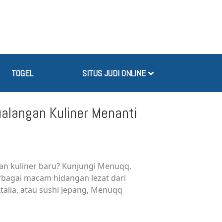
TOGEL
SITUS JUDI ONLINE
alangan Kuliner Menanti
an kuliner baru? Kunjungi Menuqq,
bagai macam hidangan lezat dari
talia, atau sushi Jepang, Menuqq