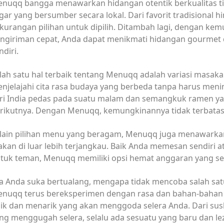
nuqq bangga menawarkan hidangan otentik berkualitas t
gar yang bersumber secara lokal. Dari favorit tradisional h
kurangan pilihan untuk dipilih. Ditambah lagi, dengan k
ngiriman cepat, Anda dapat menikmati hidangan gourme
ndiri.
lah satu hal terbaik tentang Menuqq adalah variasi masaka
njelajahi cita rasa budaya yang berbeda tanpa harus men
ri India pedas pada suatu malam dan semangkuk ramen 
rikutnya. Dengan Menuqq, kemungkinannya tidak terbatas
lain pilihan menu yang beragam, Menuqq juga menawarka
kan di luar lebih terjangkau. Baik Anda memesan sendir
tuk teman, Menuqq memiliki opsi hemat anggaran yang se
ka Anda suka bertualang, mengapa tidak mencoba salah sa
nuqq terus bereksperimen dengan rasa dan bahan-bahan
ik dan menarik yang akan menggoda selera Anda. Dari sush
ng menggugah selera, selalu ada sesuatu yang baru dan le