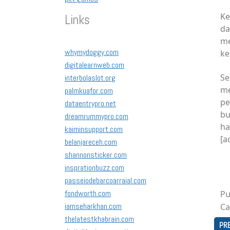
Ke
Links
da
me
whymydoggy.com
ke
digitalearnweb.com
Se
interbolaslot.org
me
palmkuafor.com
pe
dataentrypro.net
bu
dreamrummypro.com
ha
kaiminsupport.com
[a
belanjareceh.com
shannonsticker.com
insprationbuzz.com
passeiodebarcoarraial.com
fondworth.com
Pu
iamseharkhan.com
Ca
thelatestkhabrain.com
PR