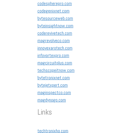
codespherepro.com
codegenixnet.com
bytesourceweb.com
byteinsightnow.com
coderevivetech.com
magrevolveco.com
innovexarotech.com
infovortexpro.com
magcircuitplus.com
techscopeitnow.com
bytetronixnet.com
bytejetxpert.com
maginspectco.com
magdynogo.com
Links
techtronixhq.com