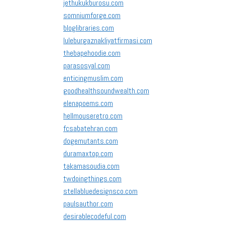
jethukukburosu.com
somniumforge.com
bloglibraries.com
luleburgaznakliyatfirmasi.com
thebapehoodie.com
parasosyal.com
enticingmuslim.com
goodhealthsoundwealth.com
elenapoems.com
hellmouseretro.com
fcsabatehran.com
dogemutants.com
duramaxtop.com
takamasoudia.com
twdoingthings.com
stellabluedesignsco.com
paulsauthor.com
desirablecodeful.com