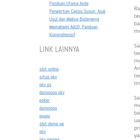
Panduan Utama Anda
Ra
Pengertian Capsa Susun: Asal
te
Usul dan Makna Budayanya
ba
Memahami AdUQ: Panduan
me
Komprehensif
Sa
LINK LAINNYA
te
me
An
slot online
te
situs pkv
ti
pkv qq
dominoqq pkv
Se
poker
me
dominoqq
be
qiuqiu
ua
slot demo pg
pr
pkv
ya
pkv games