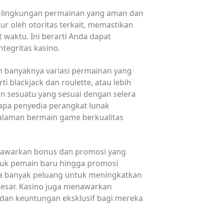
 lingkungan permainan yang aman dan
tur oleh otoritas terkait, memastikan
waktu. Ini berarti Anda dapat
tegritas kasino.
h banyaknya variasi permainan yang
i blackjack dan roulette, atau lebih
 sesuatu yang sesuai dengan selera
rapa penyedia perangkat lunak
alaman bermain game berkualitas
enawarkan bonus dan promosi yang
uk pemain baru hingga promosi
ada banyak peluang untuk meningkatkan
esar. Kasino juga menawarkan
 dan keuntungan eksklusif bagi mereka