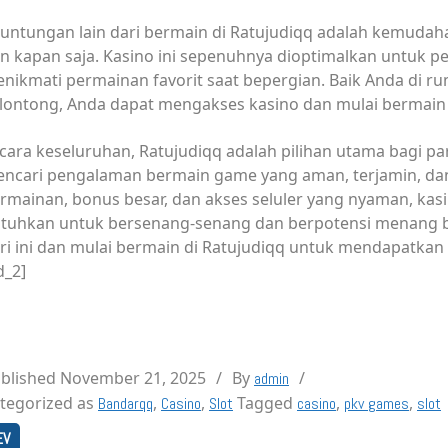
untungan lain dari bermain di Ratujudiqq adalah kemudah
n kapan saja. Kasino ini sepenuhnya dioptimalkan untuk 
nikmati permainan favorit saat bepergian. Baik Anda di ru
lontong, Anda dapat mengakses kasino dan mulai bermain 
cara keseluruhan, Ratujudiqq adalah pilihan utama bagi p
ncari pengalaman bermain game yang aman, terjamin, dan
rmainan, bonus besar, dan akses seluler yang nyaman, kas
tuhkan untuk bersenang-senang dan berpotensi menang b
ri ini dan mulai bermain di Ratujudiqq untuk mendapatka
d_2]
blished
November 21, 2025
By
admin
tegorized as
,
,
Tagged
,
,
Bandarqq
Casino
Slot
casino
pkv games
slot
EV