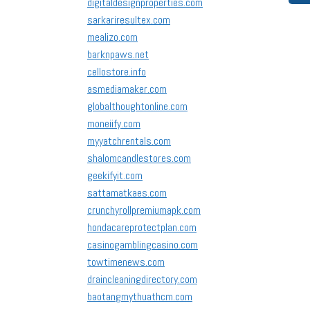
digitaldesignproperties.com
sarkariresultex.com
mealizo.com
barknpaws.net
cellostore.info
asmediamaker.com
globalthoughtonline.com
moneiify.com
myyatchrentals.com
shalomcandlestores.com
geekifyit.com
sattamatkaes.com
crunchyrollpremiumapk.com
hondacareprotectplan.com
casinogamblingcasino.com
towtimenews.com
draincleaningdirectory.com
baotangmythuathcm.com