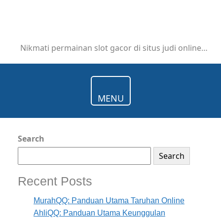
Slot
Gacor
di
Situs
Nikmati permainan slot gacor di situs judi online
Judi
yang mendukung deposit pulsa dan e-wallet DANA
Online
serta GoPay. Dapatkan pengalaman bermain yang
dengan
lebih nyaman dan praktis.
Deposit
MENU
Pulsa
dan
E-
Wallet
Search
DANA
Search
dan
GoPay
Recent Posts
MurahQQ: Panduan Utama Taruhan Online
AhliQQ: Panduan Utama Keunggulan Game Online