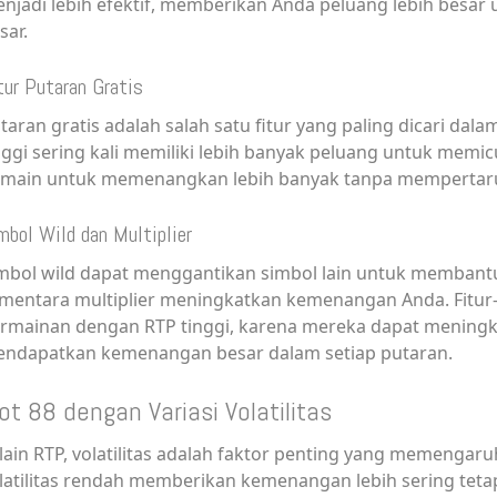
njadi lebih efektif, memberikan Anda peluang lebih bes
sar.
tur Putaran Gratis
taran gratis adalah salah satu fitur yang paling dicari dal
nggi sering kali memiliki lebih banyak peluang untuk mem
main untuk memenangkan lebih banyak tanpa mempertar
mbol Wild dan Multiplier
mbol wild dapat menggantikan simbol lain untuk memba
mentara multiplier meningkatkan kemenangan Anda. Fitur-f
rmainan dengan RTP tinggi, karena mereka dapat mening
ndapatkan kemenangan besar dalam setiap putaran.
ot 88 dengan Variasi Volatilitas
lain RTP, volatilitas adalah faktor penting yang memenga
latilitas rendah memberikan kemenangan lebih sering tetap