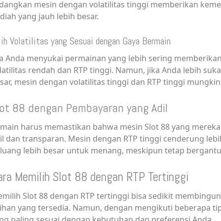
dangkan mesin dengan volatilitas tinggi memberikan kem
diah yang jauh lebih besar.
lih Volatilitas yang Sesuai dengan Gaya Bermain
ka Anda menyukai permainan yang lebih sering memberika
latilitas rendah dan RTP tinggi. Namun, jika Anda lebih su
sar, mesin dengan volatilitas tinggi dan RTP tinggi mungki
lot 88 dengan Pembayaran yang Adil
main harus memastikan bahwa mesin Slot 88 yang mereka
il dan transparan. Mesin dengan RTP tinggi cenderung leb
luang lebih besar untuk menang, meskipun tetap bergant
ara Memilih Slot 88 dengan RTP Tertinggi
milih Slot 88 dengan RTP tertinggi bisa sedikit membing
lihan yang tersedia. Namun, dengan mengikuti beberapa tip
ng paling sesuai dengan kebutuhan dan preferensi Anda.