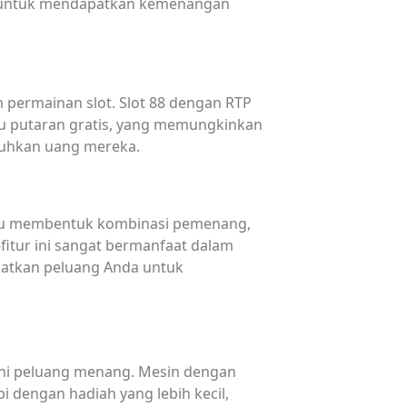
ar untuk mendapatkan kemenangan
am permainan slot. Slot 88 dengan RTP
icu putaran gratis, yang memungkinkan
uhkan uang mereka.
ntu membentuk kombinasi pemenang,
itur ini sangat bermanfaat dalam
katkan peluang Anda untuk
ruhi peluang menang. Mesin dengan
i dengan hadiah yang lebih kecil,