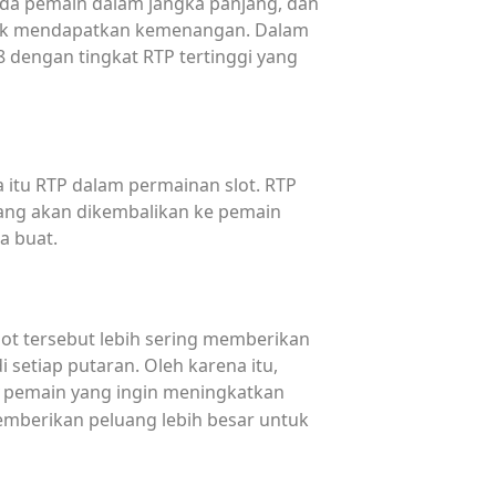
ada pemain dalam jangka panjang, dan
ntuk mendapatkan kemenangan. Dalam
8 dengan tingkat RTP tertinggi yang
itu RTP dalam permainan slot. RTP
ang akan dikembalikan ke pemain
a buat.
lot tersebut lebih sering memberikan
etiap putaran. Oleh karena itu,
pemain yang ingin meningkatkan
emberikan peluang lebih besar untuk