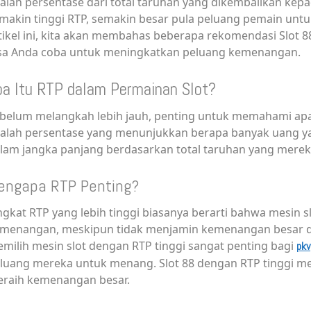
alah persentase dari total taruhan yang dikembalikan kep
makin tinggi RTP, semakin besar pula peluang pemain u
tikel ini, kita akan membahas beberapa rekomendasi Slot 8
sa Anda coba untuk meningkatkan peluang kemenangan.
pa Itu RTP dalam Permainan Slot?
belum melangkah lebih jauh, penting untuk memahami apa 
alah persentase yang menunjukkan berapa banyak uang y
lam jangka panjang berdasarkan total taruhan yang merek
engapa RTP Penting?
ngkat RTP yang lebih tinggi biasanya berarti bahwa mesin s
menangan, meskipun tidak menjamin kemenangan besar di s
milih mesin slot dengan RTP tinggi sangat penting bagi
pkv
luang mereka untuk menang. Slot 88 dengan RTP tinggi m
raih kemenangan besar.