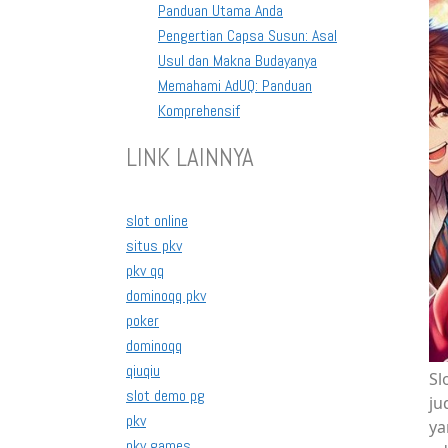
Panduan Utama Anda
Pengertian Capsa Susun: Asal
Usul dan Makna Budayanya
Memahami AdUQ: Panduan
Komprehensif
LINK LAINNYA
slot online
situs pkv
pkv qq
dominoqq pkv
poker
dominoqq
qiuqiu
Sl
slot demo pg
ju
pkv
ya
pkv games