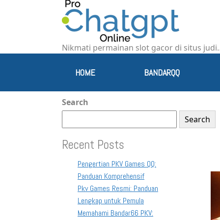
Slot
Gacor
di
Situs
Nikmati permainan slot gacor di situs judi
Judi
online yang mendukung deposit pulsa dan
Online
wallet DANA serta GoPay. Dapatkan
HOME
BANDARQQ
dengan
pengalaman bermain yang lebih nyaman 
Deposit
praktis.
Pulsa
Search
dan
Search
E-
Wallet
Recent Posts
DANA
dan
Pengertian PKV Games QQ:
GoPay
Panduan Komprehensif
Pkv Games Resmi: Panduan
Lengkap untuk Pemula
Memahami Bandar66 PKV: