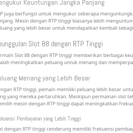
engukur Keuntungan Jangka Panjang
P juga berfungsi untuk mengukur seberapa menguntungka
njang. Mesin dengan RTP tinggi biasanya lebih menguntu
luang yang lebih besar untuk mendapatkan kembali sebagi
eunggulan Slot 88 dengan RTP Tinggi
rmain Slot 88 dengan RTP tinggi memberikan berbagai keu
alah meningkatkan peluang untuk menang dan memperpa
eluang Menang yang Lebih Besar
ngan RTP tinggi, pemain memiliki peluang lebih besar un
ng yang mereka pertaruhkan. Meskipun permainan slot t
milih mesin dengan RTP tinggi dapat meningkatkan freku
ekuensi Pembayaran yang Lebih Tinggi
ot dengan RTP tinggi cenderung memiliki frekuensi pembay