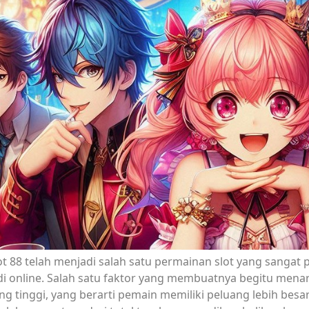
ot 88 telah menjadi salah satu permainan slot yang sangat
di online. Salah satu faktor yang membuatnya begitu menari
ng tinggi, yang berarti pemain memiliki peluang lebih be