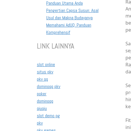
Ra
Panduan Utama Anda
An
Pengertian Capsa Susun: Asal
me
Usul dan Makna Budayanya
be
Memahami AdUQ: Panduan
pe
Komprehensif
Sa
LINK LAINNYA
se
pe
slot online
Ra
da
situs pkv
pkv qq
Se
dominoqq pkv
pr
poker
hi
dominoqq
ke
qiuqiu
slot demo pg
Fi
pkv
in
pkv games