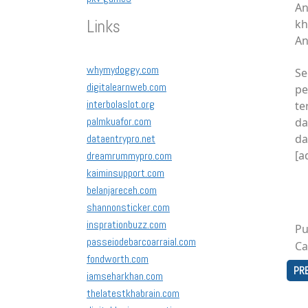
An
Links
kh
An
whymydoggy.com
Se
digitalearnweb.com
pe
interbolaslot.org
te
palmkuafor.com
da
dataentrypro.net
da
[a
dreamrummypro.com
kaiminsupport.com
belanjareceh.com
shannonsticker.com
insprationbuzz.com
Pu
passeiodebarcoarraial.com
Ca
fondworth.com
PR
iamseharkhan.com
thelatestkhabrain.com