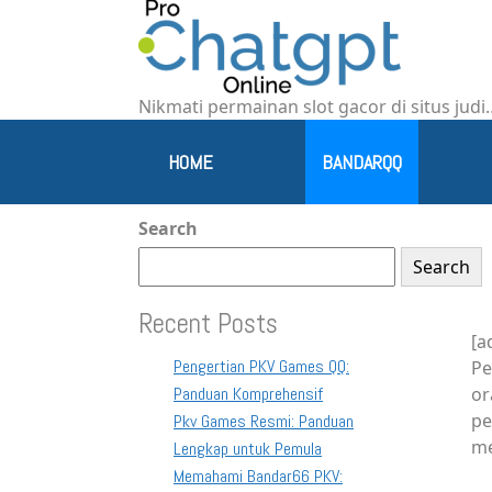
Slot
Gacor
di
Situs
Nikmati permainan slot gacor di situs judi
Judi
online yang mendukung deposit pulsa dan
Online
wallet DANA serta GoPay. Dapatkan
HOME
BANDARQQ
dengan
pengalaman bermain yang lebih nyaman 
Deposit
praktis.
Pulsa
Search
dan
Search
E-
Wallet
Recent Posts
DANA
[a
dan
Pengertian PKV Games QQ:
Pe
GoPay
Panduan Komprehensif
or
pe
Pkv Games Resmi: Panduan
me
Lengkap untuk Pemula
Memahami Bandar66 PKV: