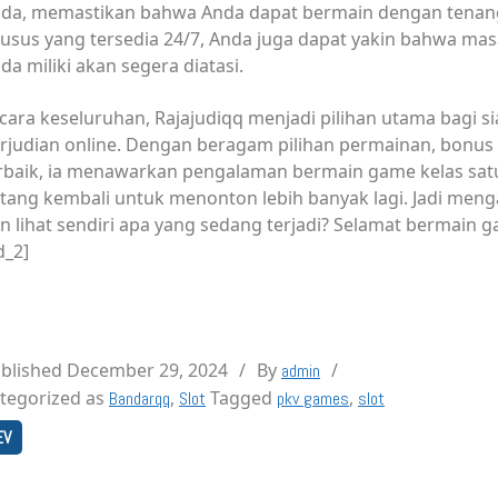
da, memastikan bahwa Anda dapat bermain dengan tenan
usus yang tersedia 24/7, Anda juga dapat yakin bahwa ma
da miliki akan segera diatasi.
cara keseluruhan, Rajajudiqq menjadi pilihan utama bagi 
rjudian online. Dengan beragam pilihan permainan, bonu
rbaik, ia menawarkan pengalaman bermain game kelas sat
tang kembali untuk menonton lebih banyak lagi. Jadi menga
n lihat sendiri apa yang sedang terjadi? Selamat bermain 
d_2]
blished
December 29, 2024
By
admin
tegorized as
,
Tagged
,
Bandarqq
Slot
pkv games
slot
EV