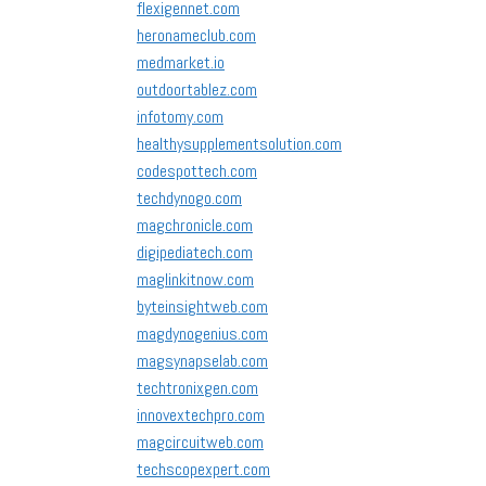
flexigennet.com
heronameclub.com
medmarket.io
outdoortablez.com
infotomy.com
healthysupplementsolution.com
codespottech.com
techdynogo.com
magchronicle.com
digipediatech.com
maglinkitnow.com
byteinsightweb.com
magdynogenius.com
magsynapselab.com
techtronixgen.com
innovextechpro.com
magcircuitweb.com
techscopexpert.com