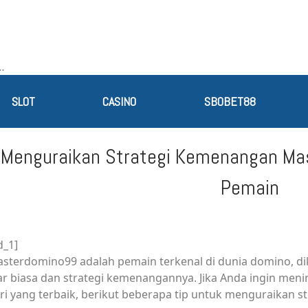
 e-
SLOT
CASINO
SBOBET88
dan
Menguraikan Strategi Kemenangan Mas
Pemain
d_1]
sterdomino99 adalah pemain terkenal di dunia domino, di
ar biasa dan strategi kemenangannya. Jika Anda ingin men
ri yang terbaik, berikut beberapa tip untuk menguraikan