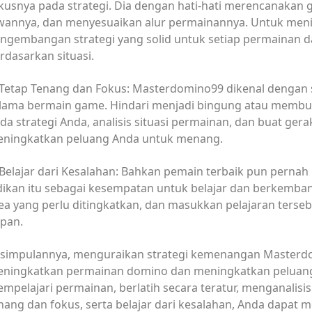
kusnya pada strategi. Dia dengan hati-hati merencanakan 
wannya, dan menyesuaikan alur permainannya. Untuk meni
ngembangan strategi yang solid untuk setiap permainan d
rdasarkan situasi.
 Tetap Tenang dan Fokus: Masterdomino99 dikenal dengan
lama bermain game. Hindari menjadi bingung atau membuat
da strategi Anda, analisis situasi permainan, dan buat ge
ningkatkan peluang Anda untuk menang.
 Belajar dari Kesalahan: Bahkan pemain terbaik pun pernah
dikan itu sebagai kesempatan untuk belajar dan berkembang.
ea yang perlu ditingkatkan, dan masukkan pelajaran terse
pan.
simpulannya, menguraikan strategi kemenangan Master
ningkatkan permainan domino dan meningkatkan peluang
mpelajari permainan, berlatih secara teratur, menganalisis
nang dan fokus, serta belajar dari kesalahan, Anda dapat