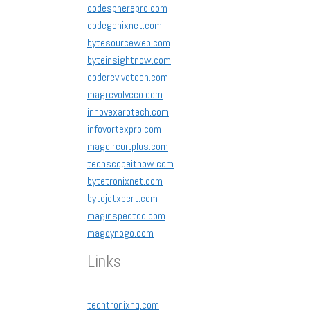
codespherepro.com
codegenixnet.com
bytesourceweb.com
byteinsightnow.com
coderevivetech.com
magrevolveco.com
innovexarotech.com
infovortexpro.com
magcircuitplus.com
techscopeitnow.com
bytetronixnet.com
bytejetxpert.com
maginspectco.com
magdynogo.com
Links
techtronixhq.com