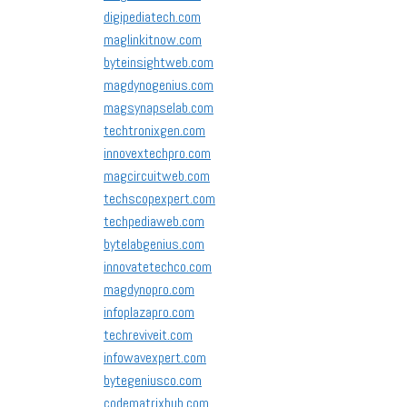
digipediatech.com
maglinkitnow.com
byteinsightweb.com
magdynogenius.com
magsynapselab.com
techtronixgen.com
innovextechpro.com
magcircuitweb.com
techscopexpert.com
techpediaweb.com
bytelabgenius.com
innovatetechco.com
magdynopro.com
infoplazapro.com
techreviveit.com
infowavexpert.com
bytegeniusco.com
codematrixhub.com