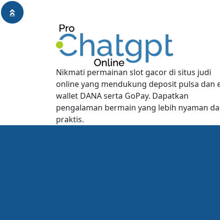
Skip
to
the
Slot
content
Gacor
di
Situs
Nikmati permainan slot gacor di situs judi
Judi
online yang mendukung deposit pulsa dan e
Online
wallet DANA serta GoPay. Dapatkan
dengan
pengalaman bermain yang lebih nyaman d
Deposit
praktis.
Pulsa
dan
E-
Wallet
DANA
dan
GoPay