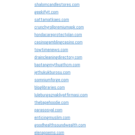
shalomcandlestores.com
geekifyit.com
sattamatkaes.com
crunchyrollpremiumapk.com
hondacareprotectplan.com
casinogamblingcasino.com
towtimenews.com
draincleaningdirectory.com
baotangmythuathcm.com
jethukukburosu.com
somniumforge.com
bloglibraries.com
luleburgaznakliyatfirmasi.com
thebapehoodie.com
parasosyal.com
enticingmuslim.com
goodhealthsoundwealth.com
elenapoems.com