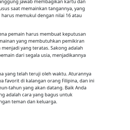
ertanggung jawab membagikan kartu dan
husus saat memainkan tangannya, yang
 harus memukul dengan nilai 16 atau
rena pemain harus membuat keputusan
permainan yang membutuhkan pemikiran
 menjadi yang teratas. Sakong adalah
emain dari segala usia, menjadikannya
a yang telah teruji oleh waktu. Aturannya
avorit di kalangan orang Filipina, dan ini
hun-tahun yang akan datang. Baik Anda
ng adalah cara yang bagus untuk
ngan teman dan keluarga.