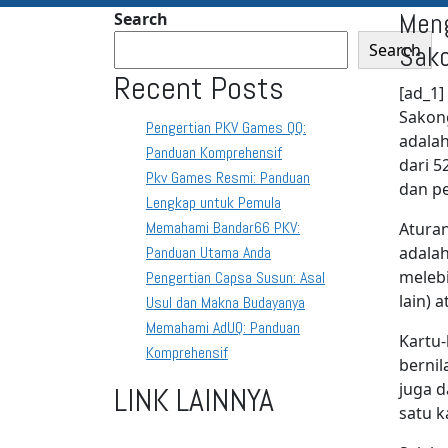
Meng
Search
Search
Sak
Recent Posts
[ad_1]
Sakong
Pengertian PKV Games QQ:
adala
Panduan Komprehensif
dari 5
Pkv Games Resmi: Panduan
dan p
Lengkap untuk Pemula
Memahami Bandar66 PKV:
Aturan
Panduan Utama Anda
adala
melebi
Pengertian Capsa Susun: Asal
lain) 
Usul dan Makna Budayanya
Memahami AdUQ: Panduan
Kartu-
Komprehensif
bernil
juga 
LINK LAINNYA
satu k