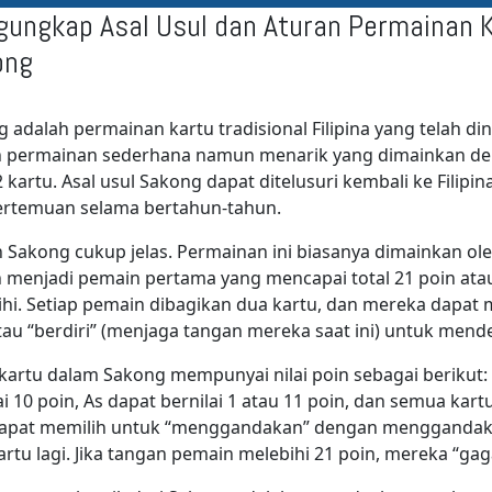
ungkap Asal Usul dan Aturan Permainan Kar
ong
 adalah permainan kartu tradisional Filipina yang telah dini
h permainan sederhana namun menarik yang dimainkan den
2 kartu. Asal usul Sakong dapat ditelusuri kembali ke Filipi
ertemuan selama bertahun-tahun.
 Sakong cukup jelas. Permainan ini biasanya dimainkan o
h menjadi pemain pertama yang mencapai total 21 poin at
hi. Setiap pemain dibagikan dua kartu, dan mereka dapat
atau “berdiri” (menjaga tangan mereka saat ini) untuk mend
kartu dalam Sakong mempunyai nilai poin sebagai berikut: 
ai 10 poin, As dapat bernilai 1 atau 11 poin, dan semua kart
dapat memilih untuk “menggandakan” dengan menggandak
artu lagi. Jika tangan pemain melebihi 21 poin, mereka “ga