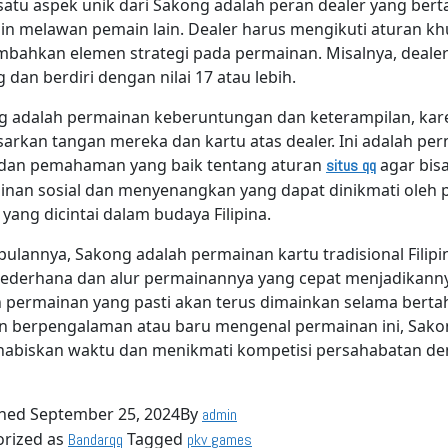
satu aspek unik dari Sakong adalah peran dealer yang b
in melawan pemain lain. Dealer harus mengikuti aturan k
bahkan elemen strategi pada permainan. Misalnya, dealer
 dan berdiri dengan nilai 17 atau lebih.
g adalah permainan keberuntungan dan keterampilan, ka
sarkan tangan mereka dan kartu atas dealer. Ini adalah 
 dan pemahaman yang baik tentang aturan
agar bisa
situs qq
nan sosial dan menyenangkan yang dapat dinikmati oleh p
i yang dicintai dalam budaya Filipina.
ulannya, Sakong adalah permainan kartu tradisional Filipin
ederhana dan alur permainannya yang cepat menjadikannya f
 permainan yang pasti akan terus dimainkan selama berta
n berpengalaman atau baru mengenal permainan ini, Sako
abiskan waktu dan menikmati kompetisi persahabatan de
shed
September 25, 2024
By
admin
orized as
Tagged
Bandarqq
pkv games