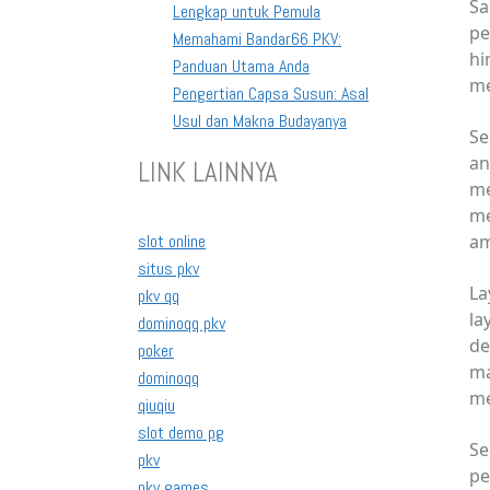
Sa
Lengkap untuk Pemula
pe
Memahami Bandar66 PKV:
hi
Panduan Utama Anda
me
Pengertian Capsa Susun: Asal
Usul dan Makna Budayanya
Se
an
LINK LAINNYA
me
me
slot online
am
situs pkv
La
pkv qq
la
dominoqq pkv
de
poker
ma
dominoqq
m
qiuqiu
slot demo pg
Se
pkv
pe
pkv games