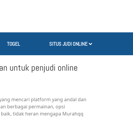
TOGEL
SITUS JUDI ONLINE
n untuk penjudi online
 yang mencari platform yang andal dan
an berbagai permainan, opsi
 baik, tidak heran mengapa Murahqq