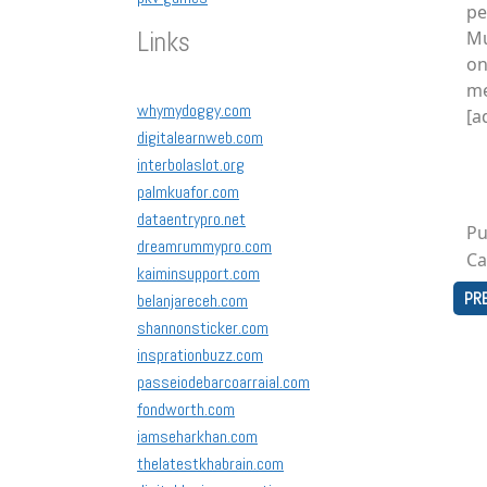
pe
Links
Mu
on
me
whymydoggy.com
[a
digitalearnweb.com
interbolaslot.org
palmkuafor.com
dataentrypro.net
Pu
dreamrummypro.com
Ca
kaiminsupport.com
PR
belanjareceh.com
shannonsticker.com
insprationbuzz.com
passeiodebarcoarraial.com
fondworth.com
iamseharkhan.com
thelatestkhabrain.com