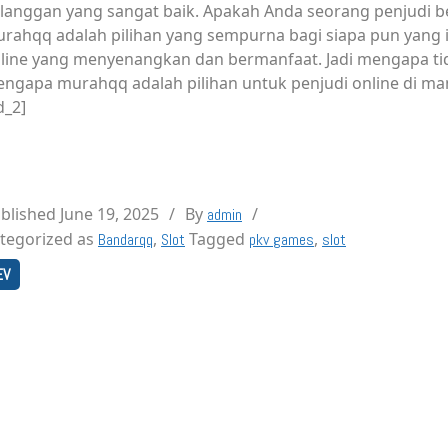
langgan yang sangat baik. Apakah Anda seorang penjudi 
rahqq adalah pilihan yang sempurna bagi siapa pun yang 
line yang menyenangkan dan bermanfaat. Jadi mengapa tid
ngapa murahqq adalah pilihan untuk penjudi online di m
d_2]
blished
June 19, 2025
By
admin
tegorized as
,
Tagged
,
Bandarqq
Slot
pkv games
slot
EV