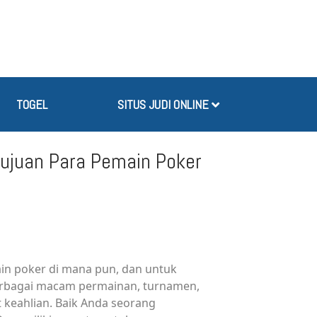
TOGEL
SITUS JUDI ONLINE
ujuan Para Pemain Poker
n poker di mana pun, dan untuk
berbagai macam permainan, turnamen,
 keahlian. Baik Anda seorang