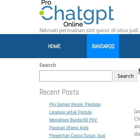
Slot
Gacor
di
Situs
Nikmati permainan slot gacor di situs judi
Judi
online yang mendukung deposit pulsa dan
Online
wallet DANA serta GoPay. Dapatkan
HOME
BANDARQQ
dengan
pengalaman bermain yang lebih nyaman 
Deposit
praktis.
Pulsa
Search
dan
Search
E-
Wallet
Recent Posts
DANA
dan
Pkv Games Resmi: Panduan
GoPay
[a
Lengkap untuk Pemula
Ch
Memahami Bandar66 PKV:
al
Panduan Utama Anda
da
Pengertian Capsa Susun: Asal