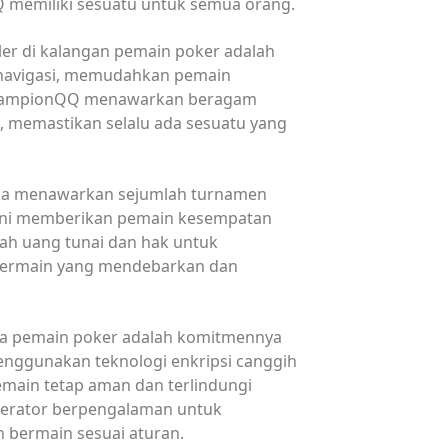
 memiliki sesuatu untuk semua orang.
r di kalangan pemain poker adalah
inavigasi, memudahkan pemain
 ChampionQQ menawarkan beragam
, memastikan selalu ada sesuatu yang
uga menawarkan sejumlah turnamen
n ini memberikan pemain kesempatan
ah uang tunai dan hak untuk
bermain yang mendebarkan dan
ra pemain poker adalah komitmennya
enggunakan teknologi enkripsi canggih
main tetap aman dan terlindungi
derator berpengalaman untuk
bermain sesuai aturan.