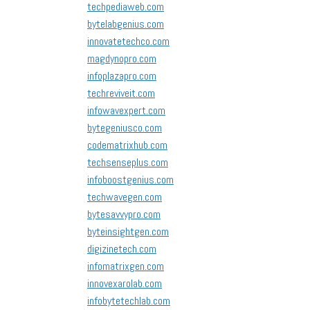
techpediaweb.com
bytelabgenius.com
innovatetechco.com
magdynopro.com
infoplazapro.com
techreviveit.com
infowavexpert.com
bytegeniusco.com
codematrixhub.com
techsenseplus.com
infoboostgenius.com
techwavegen.com
bytesavvypro.com
byteinsightgen.com
digizinetech.com
infomatrixgen.com
innovexarolab.com
infobytetechlab.com