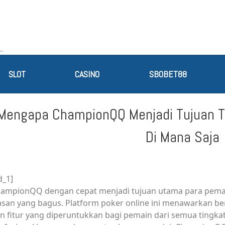
 e-
SLOT
CASINO
SBOBET88
dan
Mengapa ChampionQQ Menjadi Tujuan T
Di Mana Saja
d_1]
ampionQQ dengan cepat menjadi tujuan utama para pemai
asan yang bagus. Platform poker online ini menawarkan 
n fitur yang diperuntukkan bagi pemain dari semua tingkat