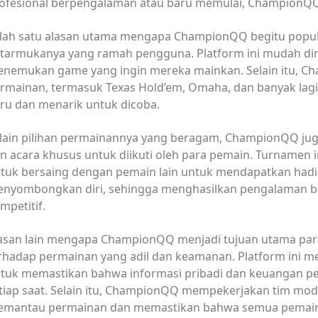
ofesional berpengalaman atau baru memulai, ChampionQQ
lah satu alasan utama mengapa ChampionQQ begitu popule
tarmukanya yang ramah pengguna. Platform ini mudah d
nemukan game yang ingin mereka mainkan. Selain itu,
rmainan, termasuk Texas Hold’em, Omaha, dan banyak lagi
ru dan menarik untuk dicoba.
lain pilihan permainannya yang beragam, ChampionQQ j
n acara khusus untuk diikuti oleh para pemain. Turname
tuk bersaing dengan pemain lain untuk mendapatkan hadi
nyombongkan diri, sehingga menghasilkan pengalaman 
mpetitif.
asan lain mengapa ChampionQQ menjadi tujuan utama pa
rhadap permainan yang adil dan keamanan. Platform ini m
tuk memastikan bahwa informasi pribadi dan keuangan pe
tiap saat. Selain itu, ChampionQQ mempekerjakan tim mo
mantau permainan dan memastikan bahwa semua pemain 