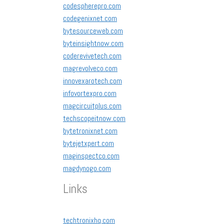
codespherepro.com
codegenixnet.com
bytesourceweb.com
byteinsightnow.com
coderevivetech.com
magrevolveco.com
innovexarotech.com
infovortexpro.com
magcircuitplus.com
techscopeitnow.com
bytetronixnet.com
bytejetxpert.com
maginspectco.com
magdynogo.com
Links
techtronixhq.com