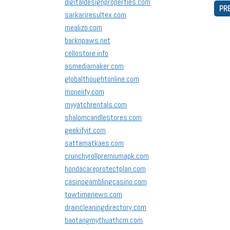
digitaldesignproperties.com
PR
sarkariresultex.com
mealizo.com
barknpaws.net
cellostore.info
asmediamaker.com
globalthoughtonline.com
moneiify.com
myyatchrentals.com
shalomcandlestores.com
geekifyit.com
sattamatkaes.com
crunchyrollpremiumapk.com
hondacareprotectplan.com
casinogamblingcasino.com
towtimenews.com
draincleaningdirectory.com
baotangmythuathcm.com