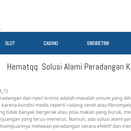
 e-
SLOT
CASINO
SBOBET88
dan
Hematqq: Solusi Alami Peradangan K
d_1]
radangan dan nyeri kronis adalah masalah umum yang diha
u karena kondisi medis seperti radang sendi atau fibromyal
ng tidak banyak bergerak atau pola makan yang buruk, me
rjuangan yang terus-menerus. Namun, ada solusi alami y
mampuannya melawan peradangan secara efektif dan mer