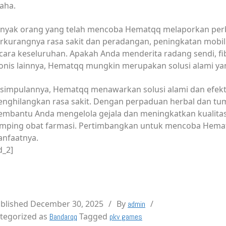
aha.
nyak orang yang telah mencoba Hematqq melaporkan perba
rkurangnya rasa sakit dan peradangan, peningkatan mobilit
cara keseluruhan. Apakah Anda menderita radang sendi, fi
onis lainnya, Hematqq mungkin merupakan solusi alami yan
simpulannya, Hematqq menawarkan solusi alami dan efekt
nghilangkan rasa sakit. Dengan perpaduan herbal dan tu
mbantu Anda mengelola gejala dan meningkatkan kualitas 
mping obat farmasi. Pertimbangkan untuk mencoba Hematqq
nfaatnya.
d_2]
blished
December 30, 2025
By
admin
tegorized as
Tagged
Bandarqq
pkv games