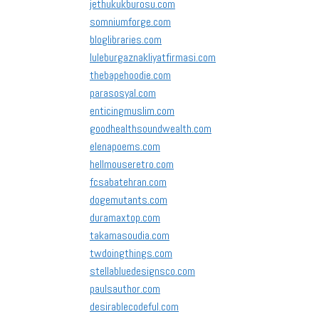
jethukukburosu.com
somniumforge.com
bloglibraries.com
luleburgaznakliyatfirmasi.com
thebapehoodie.com
parasosyal.com
enticingmuslim.com
goodhealthsoundwealth.com
elenapoems.com
hellmouseretro.com
fcsabatehran.com
dogemutants.com
duramaxtop.com
takamasoudia.com
twdoingthings.com
stellabluedesignsco.com
paulsauthor.com
desirablecodeful.com