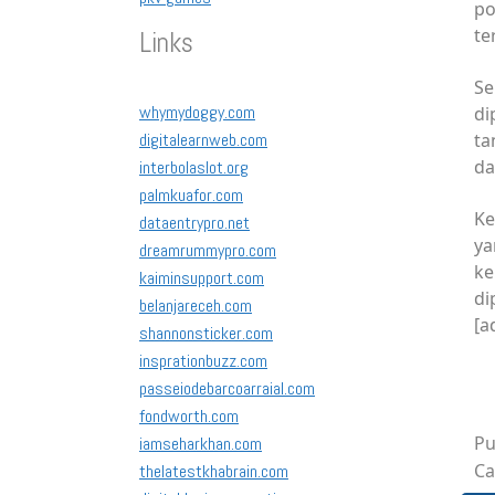
po
te
Links
Se
whymydoggy.com
di
digitalearnweb.com
ta
da
interbolaslot.org
palmkuafor.com
Ke
dataentrypro.net
ya
dreamrummypro.com
ke
kaiminsupport.com
di
belanjareceh.com
[a
shannonsticker.com
insprationbuzz.com
passeiodebarcoarraial.com
fondworth.com
Pu
iamseharkhan.com
Ca
thelatestkhabrain.com