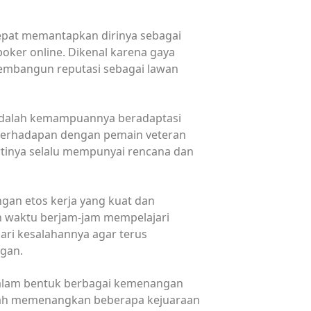
epat memantapkan dirinya sebagai
oker online. Dikenal karena gaya
 membangun reputasi sebagai lawan
 adalah kemampuannya beradaptasi
 berhadapan dengan pemain veteran
tinya selalu mempunyai rencana dan
ngan etos kerja yang kuat dan
n waktu berjam-jam mempelajari
ari kesalahannya agar terus
gan.
dalam bentuk berbagai kemenangan
lah memenangkan beberapa kejuaraan