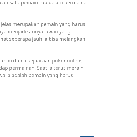
 salah satu pemain top dalam permainan
q jelas merupakan pemain yang harus
sinya menjadikannya lawan yang
ihat seberapa jauh ia bisa melangkah
n di dunia kejuaraan poker online,
adap permainan. Saat ia terus meraih
a ia adalah pemain yang harus