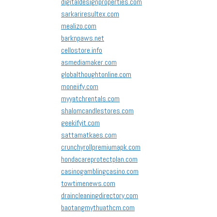
digitaldesignproperties.com
sarkariresultex.com
mealizo.com
barknpaws.net
cellostore.info
asmediamaker.com
globalthoughtonline.com
moneiify.com
myyatchrentals.com
shalomcandlestores.com
geekifyit.com
sattamatkaes.com
crunchyrollpremiumapk.com
hondacareprotectplan.com
casinogamblingcasino.com
towtimenews.com
draincleaningdirectory.com
baotangmythuathcm.com