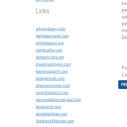
ka
Links
pe
un
pe
whymydoggy.com
me
digitalearnweb.com
[a
interbolaslot.org
palmkuafor.com
dataentrypro.net
dreamrummypro.com
Pu
kaiminsupport.com
Ca
belanjareceh.com
PR
shannonsticker.com
insprationbuzz.com
passeiodebarcoarraial.com
fondworth.com
iamseharkhan.com
thelatestkhabrain.com