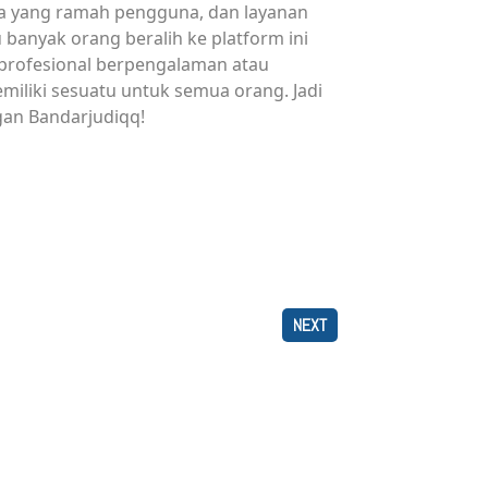
a yang ramah pengguna, dan layanan
banyak orang beralih ke platform ini
 profesional berpengalaman atau
iliki sesuatu untuk semua orang. Jadi
gan Bandarjudiqq!
NEXT