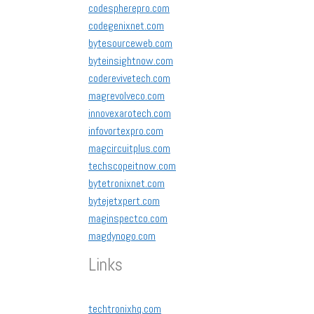
codespherepro.com
codegenixnet.com
bytesourceweb.com
byteinsightnow.com
coderevivetech.com
magrevolveco.com
innovexarotech.com
infovortexpro.com
magcircuitplus.com
techscopeitnow.com
bytetronixnet.com
bytejetxpert.com
maginspectco.com
magdynogo.com
Links
techtronixhq.com