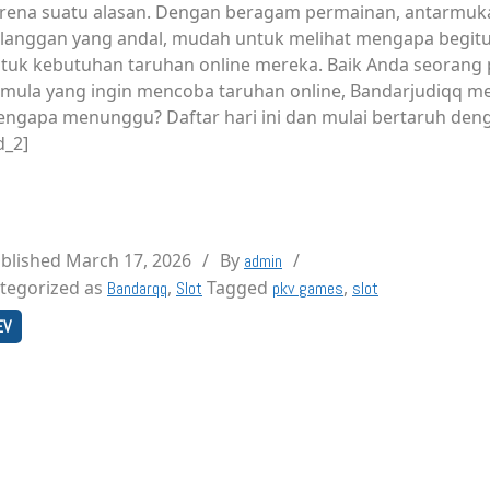
rena suatu alasan. Dengan beragam permainan, antarmuk
langgan yang andal, mudah untuk melihat mengapa begitu 
tuk kebutuhan taruhan online mereka. Baik Anda seorang
mula yang ingin mencoba taruhan online, Bandarjudiqq mem
ngapa menunggu? Daftar hari ini dan mulai bertaruh den
d_2]
blished
March 17, 2026
By
admin
tegorized as
,
Tagged
,
Bandarqq
Slot
pkv games
slot
EV